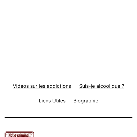
Vidéos sur les addictions
Suis-je alcoolique ?
Liens Utiles
Biographie