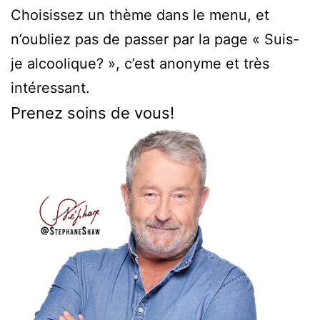
Choisissez un thème dans le menu, et
n’oubliez pas de passer par la page « Suis-
je alcoolique? », c’est anonyme et très
intéressant.
Prenez soins de vous!