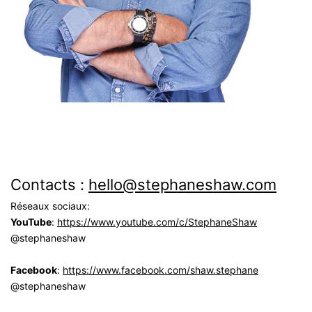
Contacts :
hello@stephaneshaw.com
Réseaux sociaux:
YouTube
:
https://www.youtube.com/c/StephaneShaw
@stephaneshaw
Facebook
:
https://www.facebook.com/shaw.stephane
@stephaneshaw