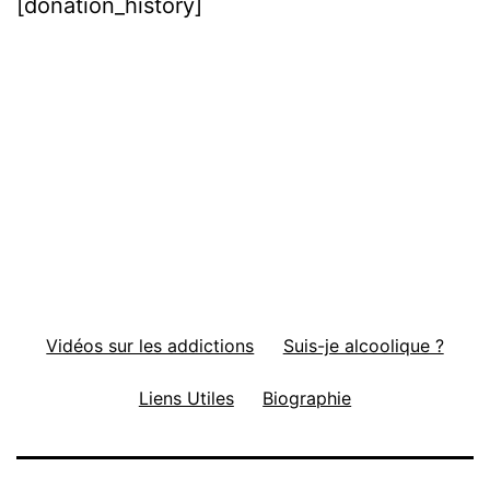
[donation_history]
Vidéos sur les addictions
Suis-je alcoolique ?
Liens Utiles
Biographie