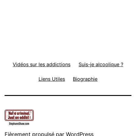
Vidéos sur les addictions
Suis-je alcoolique ?
Liens Utiles
Biographie
Fièrement propulsé par
WordPress