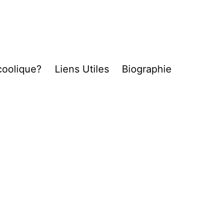
coolique?
Liens Utiles
Biographie