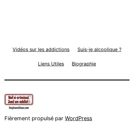
Vidéos sur les addictions
Suis-je alcoolique ?
Liens Utiles
Biographie
Fièrement propulsé par
WordPress