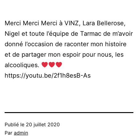
Merci Merci Merci à VINZ, Lara Bellerose,
Nigel et toute l’équipe de Tarmac de m’avoir
donné l’occasion de raconter mon histoire
et de partager mon espoir pour nous, les
alcooliques.
https://youtu.be/2f1h8esB-As
Publié le
20 juillet 2020
Par
admin