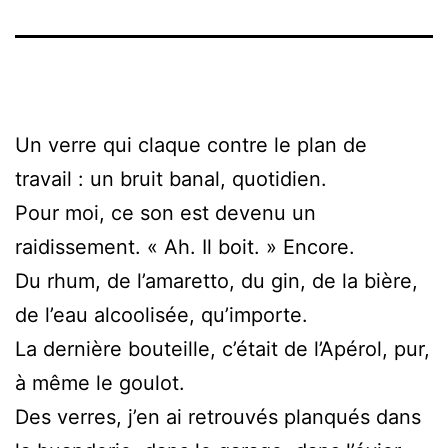
Un verre qui claque contre le plan de
travail : un bruit banal, quotidien.
Pour moi, ce son est devenu un
raidissement. « Ah. Il boit. » Encore.
Du rhum, de l’amaretto, du gin, de la bière,
de l’eau alcoolisée, qu’importe.
La dernière bouteille, c’était de l’Apérol, pur,
à même le goulot.
Des verres, j’en ai retrouvés planqués dans