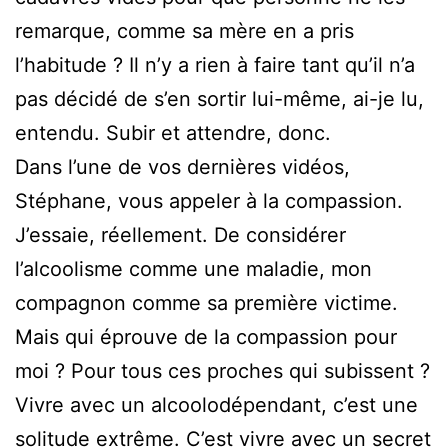
remarque, comme sa mère en a pris
l’habitude ? Il n’y a rien à faire tant qu’il n’a
pas décidé de s’en sortir lui-même, ai-je lu,
entendu. Subir et attendre, donc.
Dans l’une de vos dernières vidéos,
Stéphane, vous appeler à la compassion.
J’essaie, réellement. De considérer
l’alcoolisme comme une maladie, mon
compagnon comme sa première victime.
Mais qui éprouve de la compassion pour
moi ? Pour tous ces proches qui subissent ?
Vivre avec un alcoolodépendant, c’est une
solitude extrême. C’est vivre avec un secret