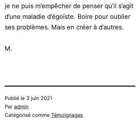
je ne puis m’empêcher de penser qu’il s’agit
d’une maladie d’égoïste. Boire pour oublier
ses problèmes. Mais en créer à d’autres.
M.
Publié le
3 juin 2021
Par
admin
Catégorisé comme
Témoignages