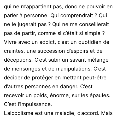
qui ne m’appartient pas, donc ne pouvoir en
parler à personne. Qui comprendrait ? Qui
ne le jugerait pas ? Qui ne me conseillerait
pas de partir, comme si c’était si simple ?
Vivre avec un addict, c’est un quotidien de
craintes, une succession d’espoirs et de
déceptions. C’est subir un savant mélange
de mensonges et de manipulations. C’est
décider de protéger en mettant peut-être
d’autres personnes en danger. C’est
recevoir un poids, énorme, sur les épaules.
C’est l’impuissance.
L’alcoolisme est une maladie, d’accord. Mais