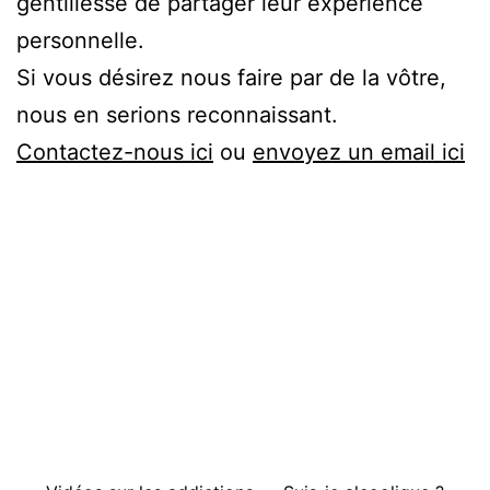
gentillesse de partager leur expérience
personnelle.
Si vous désirez nous faire par de la vôtre,
nous en serions reconnaissant.
Contactez-nous ici
ou
envoyez un email ici