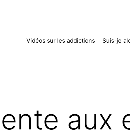
Vidéos sur les addictions
Suis-je al
ente aux 