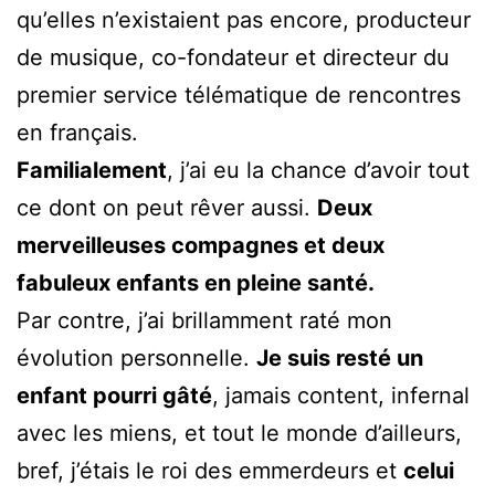
qu’elles n’existaient pas encore, producteur
de musique, co-fondateur et directeur du
premier service télématique de rencontres
en français.
Familialement
, j’ai eu la chance d’avoir tout
ce dont on peut rêver aussi.
Deux
merveilleuses compagnes et deux
fabuleux enfants en pleine santé.
Par contre, j’ai brillamment raté mon
évolution personnelle.
Je suis resté un
enfant pourri gâté
, jamais content, infernal
avec les miens, et tout le monde d’ailleurs,
bref, j’étais le roi des emmerdeurs et
celui