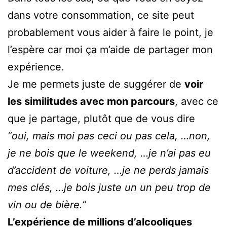
dans votre consommation, ce site peut
probablement vous aider à faire le point, je
l’espère car moi ça m’aide de partager mon
expérience.
Je me permets juste de suggérer de
voir
les similitudes avec mon parcours
, avec ce
que je partage, plutôt que de vous dire
“oui, mais moi pas ceci ou pas cela, …non,
je ne bois que le weekend, …je n’ai pas eu
d’accident de voiture, …je ne perds jamais
mes clés, …je bois juste un un peu trop de
vin ou de bière.”
L’expérience de millions d’alcooliques