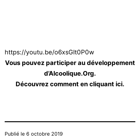
https://youtu.be/o6xsGIt0P0w
Vous pouvez participer au développement
d’Alcoolique.Org.
Découvrez comment en cliquant ici.
Publié le
6 octobre 2019