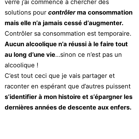
verre j’ai commencé à chercher des
solutions pour
contrôler
ma consommation
mais elle n’a jamais cessé d’augmenter.
Contrôler sa consommation est temporaire.
Aucun alcoolique n’a réussi à le faire tout
au long d’une vie
…sinon ce n’est pas un
alcoolique !
C’est tout ceci que je vais partager et
raconter en espérant que d’autres puissent
s’identifier à mon histoire et s’épargner les
dernières années de descente aux enfers.