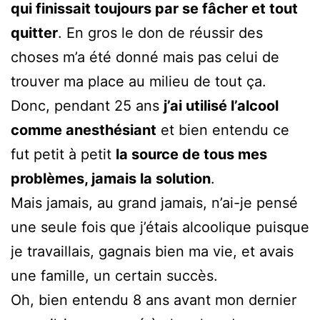
qui finissait toujours par se fâcher et tout
quitter
. En gros le don de réussir des
choses m’a été donné mais pas celui de
trouver ma place au milieu de tout ça.
Donc, pendant 25 ans
j’ai utilisé l’alcool
comme anesthésiant
et bien entendu ce
fut petit à petit
la source de tous mes
problèmes, jamais la solution
.
Mais jamais, au grand jamais, n’ai-je pensé
une seule fois que j’étais alcoolique puisque
je travaillais, gagnais bien ma vie, et avais
une famille, un certain succès.
Oh, bien entendu 8 ans avant mon dernier