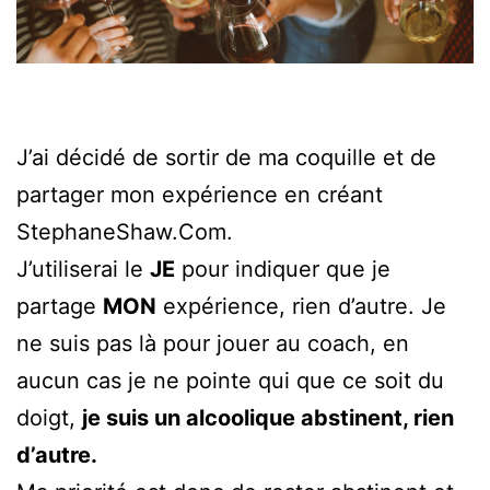
J’ai décidé de sortir de ma coquille et de
partager mon expérience en créant
StephaneShaw.Com.
J’utiliserai le
JE
pour indiquer que je
partage
MON
expérience, rien d’autre. Je
ne suis pas là pour jouer au coach, en
aucun cas je ne pointe qui que ce soit du
doigt,
je suis un alcoolique abstinent, rien
d’autre.