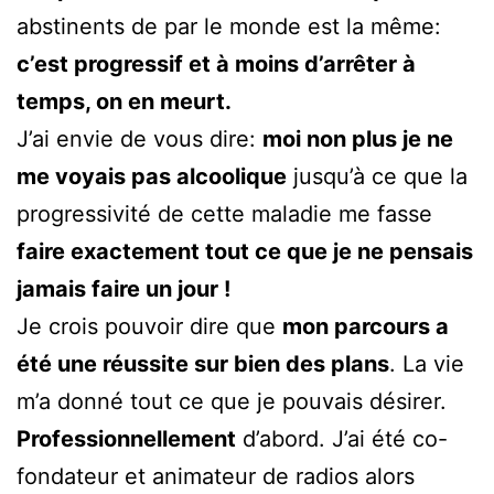
abstinents de par le monde est la même:
c’est progressif et à moins d’arrêter à
temps, on en meurt.
J’ai envie de vous dire:
moi non plus je ne
me voyais pas alcoolique
jusqu’à ce que la
progressivité de cette maladie me fasse
faire exactement tout ce que je ne pensais
jamais faire un jour !
Je crois pouvoir dire que
mon parcours a
été une réussite sur bien des plans
. La vie
m’a donné tout ce que je pouvais désirer.
Professionnellement
d’abord. J’ai été co-
fondateur et animateur de radios alors